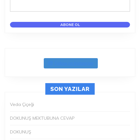
Follow on Instagram
SON YAZILAR
Veda Çiçeği
DOKUNUŞ MEKTUBUNA CEVAP
DOKUNUŞ