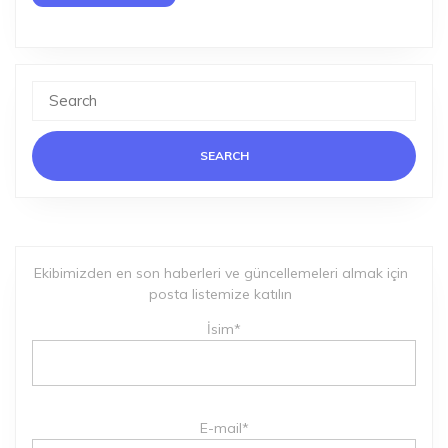
Search
for:
Ekibimizden en son haberleri ve güncellemeleri almak için
posta listemize katılın
İsim*
E-mail*