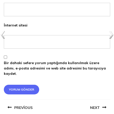
İnternet sitesi
Bir dahaki sefere yorum yaptığımda kullanılmak üzere
adımı, e-posta adresimi ve web site adresimi bu tarayıcıya
kaydet.
YAZI
PREVIOUS
NEXT
DOLAŞIMI