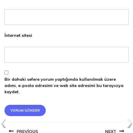
İnternet sitesi
Bir dahaki sefere yorum yaptığımda kullanılmak üzere
adımı, e-posta adresimi ve web site adresimi bu tarayıcıya
kaydet.
YAZI
PREVIOUS
NEXT