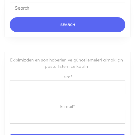
Search
for:
Ekibimizden en son haberleri ve güncellemeleri almak için
posta listemize katılın
İsim*
E-mail*