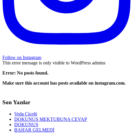
Follow on Instagram
This error message is only visible to WordPress admins
Error: No posts found.
Make sure this account has posts available on instagram.com.
Son Yazılar
Veda Çiçeği
DOKUNUŞ MEKTUBUNA CEVAP
DOKUNUŞ
BAHAR GELMEDİ