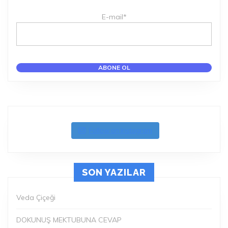
E-mail*
Follow on Instagram
SON YAZILAR
Veda Çiçeği
DOKUNUŞ MEKTUBUNA CEVAP