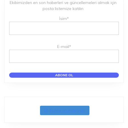
Ekibimizden en son haberleri ve güncellemeleri almak için
posta listemize katılın
İsim*
E-mail*
Follow on Instagram