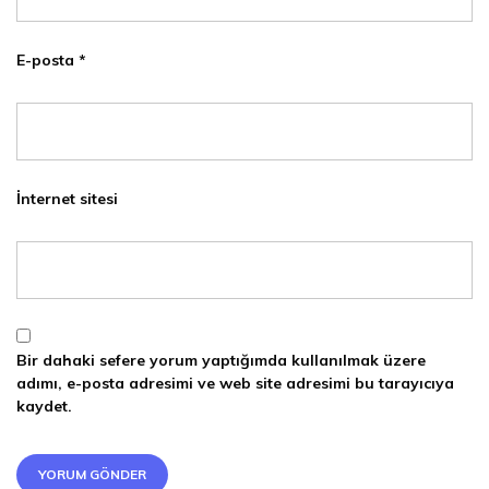
E-posta
*
İnternet sitesi
Bir dahaki sefere yorum yaptığımda kullanılmak üzere
adımı, e-posta adresimi ve web site adresimi bu tarayıcıya
kaydet.