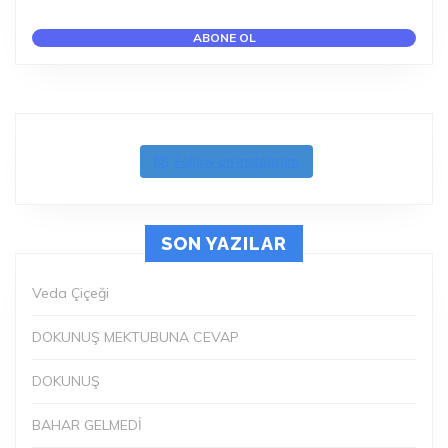
Follow on Instagram
SON YAZILAR
Veda Çiçeği
DOKUNUŞ MEKTUBUNA CEVAP
DOKUNUŞ
BAHAR GELMEDİ