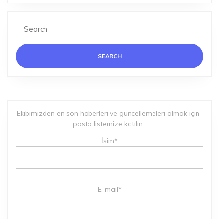
Search
for:
Ekibimizden en son haberleri ve güncellemeleri almak için
posta listemize katılın
İsim*
E-mail*