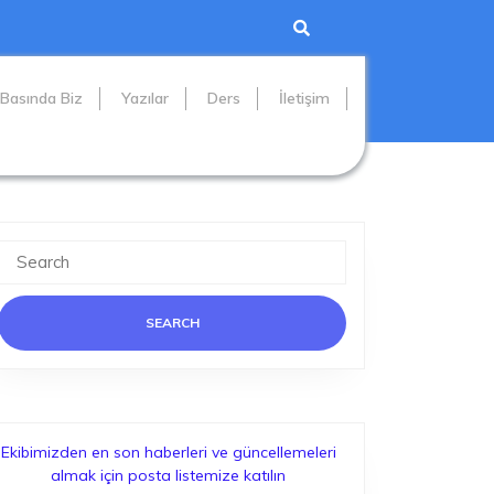
Basında Biz
Yazılar
Ders
İletişim
Search
for:
Ekibimizden en son haberleri ve güncellemeleri
almak için posta listemize katılın