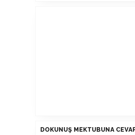
DOKUNUŞ MEKTUBUNA CEVA